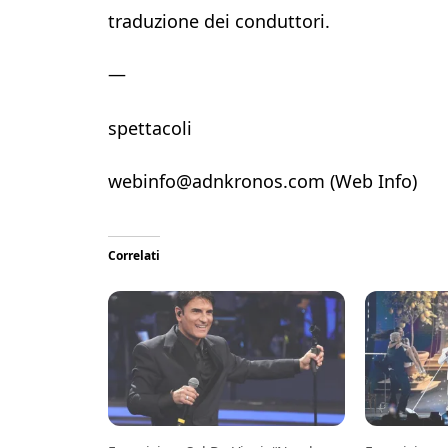
traduzione dei conduttori.
—
spettacoli
webinfo@adnkronos.com (Web Info)
Correlati