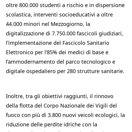
oltre 800.000 studenti a rischio e in dispersione
scolastica, interventi socioeducativi a oltre
44.000 minori nel Mezzogiorno, la
digitalizzazione di 7.750.000 fascicoli giudiziari,
l’implementazione del Fascicolo Sanitario
Elettronico per l’85% dei medici di base e
l’ammodernamento del parco tecnologico e
digitale ospedaliero per 280 strutture sanitarie.
Inoltre, tra gli obiettivi raggiunti, il rinnovo
della flotta del Corpo Nazionale dei Vigili del
fuoco con più di 3.800 nuovi veicoli ecologici, la
riduzione delle perdite idriche con la