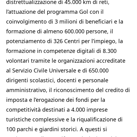
distrettualizzazione di 45.000 km di reti,
l’attuazione del programma Gol con il
coinvolgimento di 3 milioni di beneficiari e la
formazione di almeno 600.000 persone, il
potenziamento di 326 Centri per l’impiego, la
formazione in competenze digitali di 8.300
volontari tramite le organizzazioni accreditate
al Servizio Civile Universale e di 650.000
dirigenti scolastici, docenti e personale
amministrativo, il riconoscimento del credito di
imposta e l’erogazione dei fondi per la
competitività destinati a 4.000 imprese
turistiche complessive e la riqualificazione di
100 parchi e giardini storici. A questi si