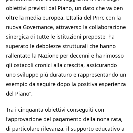
obiettivi previsti dal Piano, un dato che va ben
oltre la media europea. L’Italia del Pnrr, con la
nuova Governance, attraverso la collaborazione
sinergica di tutte le istituzioni preposte, ha
superato le debolezze strutturali che hanno
rallentato la Nazione per decenni e ha rimosso
gli ostacoli cronici alla crescita, assicurando
uno sviluppo più duraturo e rappresentando un
esempio da seguire dopo la positiva esperienza
del Piano”.
Tra i cinquanta obiettivi conseguiti con
l’approvazione del pagamento della nona rata,
di particolare rilevanza, il supporto educativo a