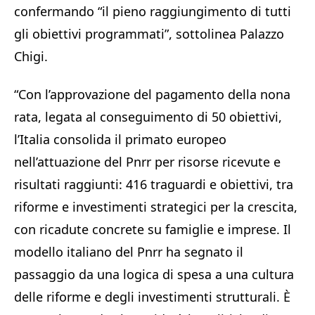
confermando “il pieno raggiungimento di tutti
gli obiettivi programmati”, sottolinea Palazzo
Chigi.
“Con l’approvazione del pagamento della nona
rata, legata al conseguimento di 50 obiettivi,
l’Italia consolida il primato europeo
nell’attuazione del Pnrr per risorse ricevute e
risultati raggiunti: 416 traguardi e obiettivi, tra
riforme e investimenti strategici per la crescita,
con ricadute concrete su famiglie e imprese. Il
modello italiano del Pnrr ha segnato il
passaggio da una logica di spesa a una cultura
delle riforme e degli investimenti strutturali. È