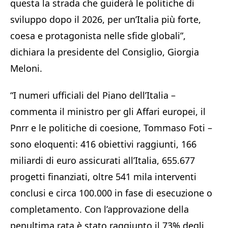
questa la strada che guiderà le politiche di
sviluppo dopo il 2026, per un’Italia più forte,
coesa e protagonista nelle sfide globali”,
dichiara la presidente del Consiglio, Giorgia
Meloni.
“I numeri ufficiali del Piano dell’Italia –
commenta il ministro per gli Affari europei, il
Pnrr e le politiche di coesione, Tommaso Foti –
sono eloquenti: 416 obiettivi raggiunti, 166
miliardi di euro assicurati all’Italia, 655.677
progetti finanziati, oltre 541 mila interventi
conclusi e circa 100.000 in fase di esecuzione o
completamento. Con l’approvazione della
penultima rata è stato raggiunto il 73% degli