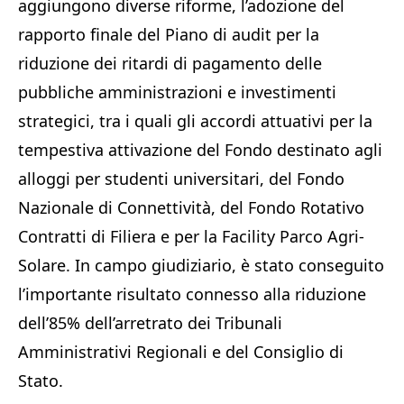
aggiungono diverse riforme, l’adozione del
rapporto finale del Piano di audit per la
riduzione dei ritardi di pagamento delle
pubbliche amministrazioni e investimenti
strategici, tra i quali gli accordi attuativi per la
tempestiva attivazione del Fondo destinato agli
alloggi per studenti universitari, del Fondo
Nazionale di Connettività, del Fondo Rotativo
Contratti di Filiera e per la Facility Parco Agri-
Solare. In campo giudiziario, è stato conseguito
l’importante risultato connesso alla riduzione
dell’85% dell’arretrato dei Tribunali
Amministrativi Regionali e del Consiglio di
Stato.