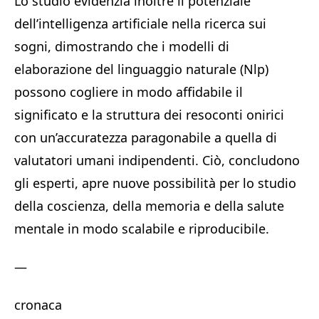
Lo studio evidenzia inoltre il potenziale
dell’intelligenza artificiale nella ricerca sui
sogni, dimostrando che i modelli di
elaborazione del linguaggio naturale (Nlp)
possono cogliere in modo affidabile il
significato e la struttura dei resoconti onirici
con un’accuratezza paragonabile a quella di
valutatori umani indipendenti. Ciò, concludono
gli esperti, apre nuove possibilità per lo studio
della coscienza, della memoria e della salute
mentale in modo scalabile e riproducibile.
—
cronaca