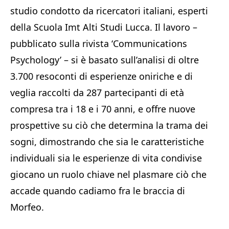
studio condotto da ricercatori italiani, esperti
della Scuola Imt Alti Studi Lucca. Il lavoro –
pubblicato sulla rivista ‘Communications
Psychology’ – si è basato sull’analisi di oltre
3.700 resoconti di esperienze oniriche e di
veglia raccolti da 287 partecipanti di età
compresa tra i 18 e i 70 anni, e offre nuove
prospettive su ciò che determina la trama dei
sogni, dimostrando che sia le caratteristiche
individuali sia le esperienze di vita condivise
giocano un ruolo chiave nel plasmare ciò che
accade quando cadiamo fra le braccia di
Morfeo.