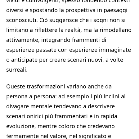
vividi e coinvolgenti, spesso fondendo contesti
diversi e spostando la prospettiva in paesaggi
sconosciuti. Ciò suggerisce che i sogni non si
limitano a riflettere la realtà, ma la rimodellano
attivamente, integrando frammenti di
esperienze passate con esperienze immaginate
o anticipate per creare scenari nuovi, a volte
surreali.
Queste trasformazioni variano anche da
persona a persona: ad esempio i più inclini al
divagare mentale tendevano a descrivere
scenari onirici più frammentati e in rapida
evoluzione, mentre coloro che credevano
fermamente nel valore, nel significato e