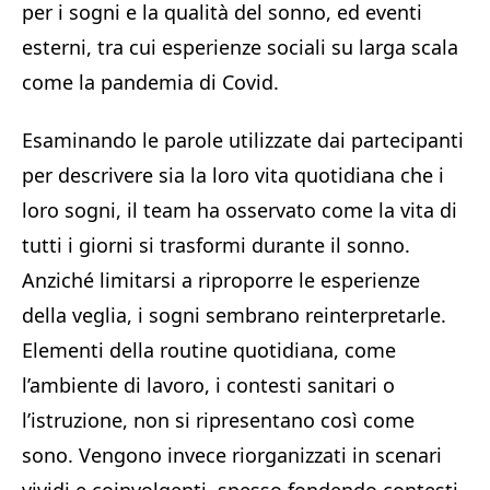
per i sogni e la qualità del sonno, ed eventi
esterni, tra cui esperienze sociali su larga scala
come la pandemia di Covid.
Esaminando le parole utilizzate dai partecipanti
per descrivere sia la loro vita quotidiana che i
loro sogni, il team ha osservato come la vita di
tutti i giorni si trasformi durante il sonno.
Anziché limitarsi a riproporre le esperienze
della veglia, i sogni sembrano reinterpretarle.
Elementi della routine quotidiana, come
l’ambiente di lavoro, i contesti sanitari o
l’istruzione, non si ripresentano così come
sono. Vengono invece riorganizzati in scenari