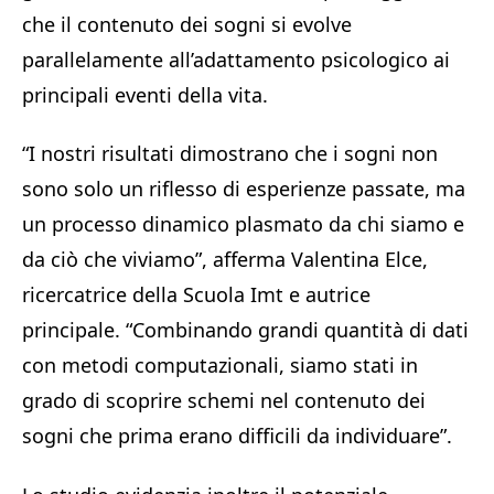
che il contenuto dei sogni si evolve
parallelamente all’adattamento psicologico ai
principali eventi della vita.
“I nostri risultati dimostrano che i sogni non
sono solo un riflesso di esperienze passate, ma
un processo dinamico plasmato da chi siamo e
da ciò che viviamo”, afferma Valentina Elce,
ricercatrice della Scuola Imt e autrice
principale. “Combinando grandi quantità di dati
con metodi computazionali, siamo stati in
grado di scoprire schemi nel contenuto dei
sogni che prima erano difficili da individuare”.