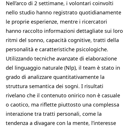
Nell’arco di 2 settimane, i volontari coinvolti
nello studio hanno registrato quotidianamente
le proprie esperienze, mentre i ricercatori
hanno raccolto informazioni dettagliate sui loro
ritmi del sonno, capacità cognitive, tratti della
personalità e caratteristiche psicologiche.
Utilizzando tecniche avanzate di elaborazione
del linguaggio naturale (Nlp), il team è stato in
grado di analizzare quantitativamente la
struttura semantica dei sogni. I risultati
rivelano che il contenuto onirico non è casuale
o caotico, ma riflette piuttosto una complessa
interazione tra tratti personali, come la
tendenza a divagare con la mente, l’interesse