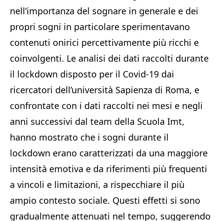
nell’importanza del sognare in generale e dei
propri sogni in particolare sperimentavano
contenuti onirici percettivamente più ricchi e
coinvolgenti. Le analisi dei dati raccolti durante
il lockdown disposto per il Covid-19 dai
ricercatori dell’università Sapienza di Roma, e
confrontate con i dati raccolti nei mesi e negli
anni successivi dal team della Scuola Imt,
hanno mostrato che i sogni durante il
lockdown erano caratterizzati da una maggiore
intensità emotiva e da riferimenti più frequenti
a vincoli e limitazioni, a rispecchiare il più
ampio contesto sociale. Questi effetti si sono
gradualmente attenuati nel tempo, suggerendo