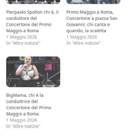
Pierpaolo Spollon chi è, il
Primo Maggio a Roma,
conduttore del
Concertone a piazza San
Concertone del Primo
Giovanni: chi canta e
Maggio a Roma
quando, la scaletta
1 Maggio 2026
1 Maggio 2026
In "Altre notizie"
In "Altre notizie"
BigMama, chi è la
conduttrice del
Concertone del Primo
Maggio a Roma
1 Maggio 2026
In "Altre notizie"