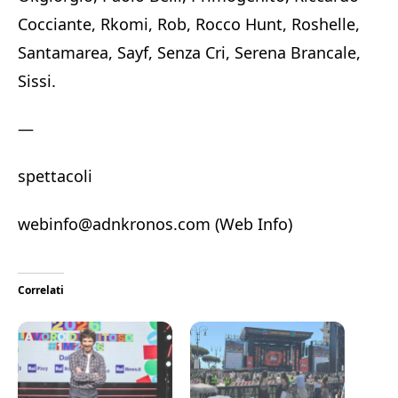
Cocciante, Rkomi, Rob, Rocco Hunt, Roshelle,
Santamarea, Sayf, Senza Cri, Serena Brancale,
Sissi.
—
spettacoli
webinfo@adnkronos.com (Web Info)
Correlati