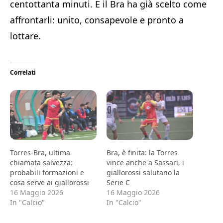
centottanta minuti. E il Bra ha già scelto come
affrontarli: unito, consapevole e pronto a
lottare.
Correlati
Torres-Bra, ultima
Bra, è finita: la Torres
chiamata salvezza:
vince anche a Sassari, i
probabili formazioni e
giallorossi salutano la
cosa serve ai giallorossi
Serie C
16 Maggio 2026
16 Maggio 2026
In "Calcio"
In "Calcio"