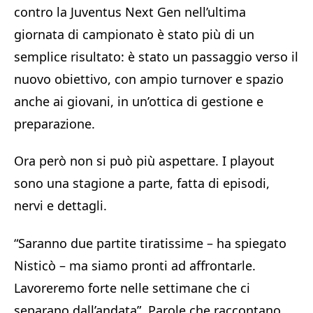
contro la
Juventus Next Gen
nell’ultima
giornata di campionato è stato più di un
semplice risultato: è stato un passaggio verso il
nuovo obiettivo, con ampio turnover e spazio
anche ai giovani, in un’ottica di gestione e
preparazione.
Ora però non si può più aspettare. I playout
sono una stagione a parte, fatta di episodi,
nervi e dettagli.
“Saranno due partite tiratissime – ha spiegato
Nisticò – ma siamo pronti ad affrontarle.
Lavoreremo forte nelle settimane che ci
separano dall’andata”. Parole che raccontano