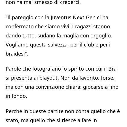
non ha mai smesso di crederci.
“Il pareggio con la Juventus Next Gen ci ha
confermato che siamo vivi. I ragazzi stanno
dando tutto, sudano la maglia con orgoglio.
Vogliamo questa salvezza, per il club e per i
braidesi”.
Parole che fotografano lo spirito con cui il Bra
si presenta ai playout. Non da favorito, forse,
ma con una convinzione chiara: giocarsela fino
in fondo.
Perché in queste partite non conta quello che è
stato, ma quello che si riesce a fare in