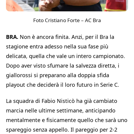
Foto Cristiano Forte – AC Bra
BRA.
Non è ancora finita. Anzi, per il
Bra
la
stagione entra adesso nella sua fase più
delicata, quella che vale un intero campionato.
Dopo aver visto sfumare la salvezza diretta, i
giallorossi si preparano alla doppia sfida
playout che deciderà il loro futuro in Serie C.
La squadra di
Fabio Nisticò
ha già cambiato
marcia nelle ultime settimane, anticipando
mentalmente e fisicamente quello che sarà uno
spareggio senza appello. Il pareggio per 2-2