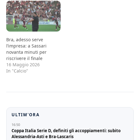
Bra, adesso serve
l’impresa: a Sassari
novanta minuti per
riscrivere il finale
16 Maggio 2026
In "Calcio"
ULTIM'ORA
16:50
Coppa Italia Serie D, definiti gli accoppiamenti: subito
Alessandria-Asti e Bra-Lascaris