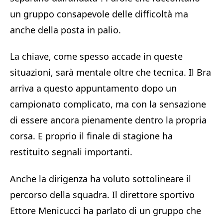
un gruppo consapevole delle difficoltà ma
anche della posta in palio.
La chiave, come spesso accade in queste
situazioni, sarà mentale oltre che tecnica. Il Bra
arriva a questo appuntamento dopo un
campionato complicato, ma con la sensazione
di essere ancora pienamente dentro la propria
corsa. E proprio il finale di stagione ha
restituito segnali importanti.
Anche la dirigenza ha voluto sottolineare il
percorso della squadra. Il direttore sportivo
Ettore Menicucci
ha parlato di un gruppo che