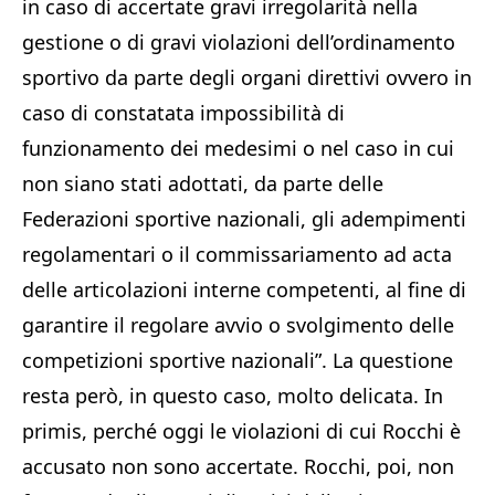
in caso di accertate gravi irregolarità nella
gestione o di gravi violazioni dell’ordinamento
sportivo da parte degli organi direttivi ovvero in
caso di constatata impossibilità di
funzionamento dei medesimi o nel caso in cui
non siano stati adottati, da parte delle
Federazioni sportive nazionali, gli adempimenti
regolamentari o il commissariamento ad acta
delle articolazioni interne competenti, al fine di
garantire il regolare avvio o svolgimento delle
competizioni sportive nazionali”. La questione
resta però, in questo caso, molto delicata. In
primis, perché oggi le violazioni di cui Rocchi è
accusato non sono accertate. Rocchi, poi, non