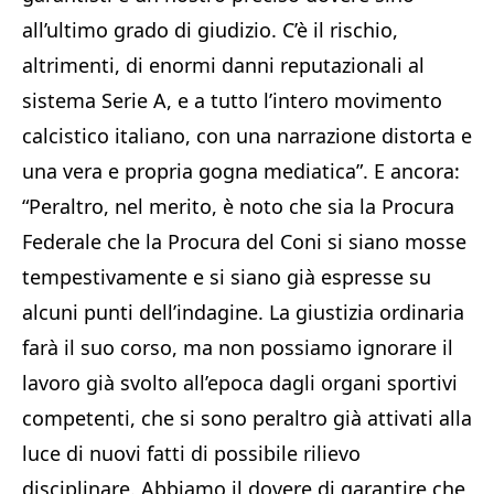
all’ultimo grado di giudizio. C’è il rischio,
altrimenti, di enormi danni reputazionali al
sistema Serie A, e a tutto l’intero movimento
calcistico italiano, con una narrazione distorta e
una vera e propria gogna mediatica”. E ancora:
“Peraltro, nel merito, è noto che sia la Procura
Federale che la Procura del Coni si siano mosse
tempestivamente e si siano già espresse su
alcuni punti dell’indagine. La giustizia ordinaria
farà il suo corso, ma non possiamo ignorare il
lavoro già svolto all’epoca dagli organi sportivi
competenti, che si sono peraltro già attivati alla
luce di nuovi fatti di possibile rilievo
disciplinare. Abbiamo il dovere di garantire che