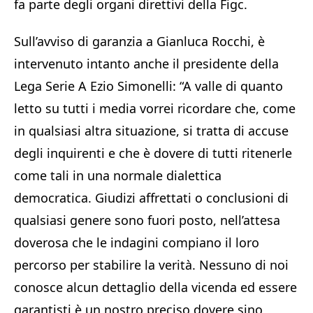
fa parte degli organi direttivi della Figc.
Sull’avviso di garanzia a Gianluca Rocchi, è
intervenuto intanto anche il presidente della
Lega Serie A Ezio Simonelli: “A valle di quanto
letto su tutti i media vorrei ricordare che, come
in qualsiasi altra situazione, si tratta di accuse
degli inquirenti e che è dovere di tutti ritenerle
come tali in una normale dialettica
democratica. Giudizi affrettati o conclusioni di
qualsiasi genere sono fuori posto, nell’attesa
doverosa che le indagini compiano il loro
percorso per stabilire la verità. Nessuno di noi
conosce alcun dettaglio della vicenda ed essere
garantisti è un nostro preciso dovere sino