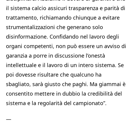
il sistema calcio assicuri trasparenza e parità di
trattamento, richiamando chiunque a evitare
strumentalizzazioni che generano solo
disinformazione. Confidando nel lavoro degli
organi competenti, non può essere un avviso di
garanzia a porre in discussione l’onestà
intellettuale e il lavoro di un intero sistema. Se
poi dovesse risultare che qualcuno ha
sbagliato, sarà giusto che paghi. Ma giammai è
consentito mettere in dubbio la credibilità del
sistema e la regolarità del campionato”.
—