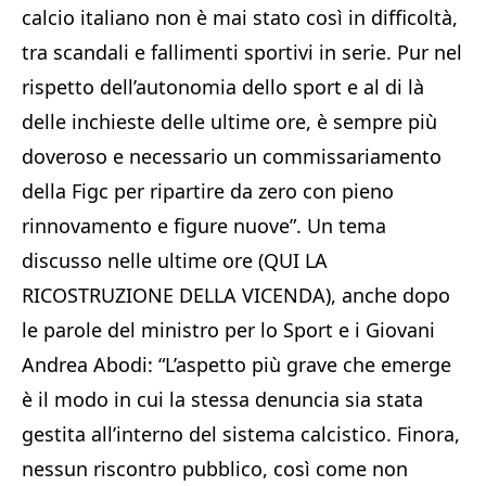
calcio italiano non è mai stato così in difficoltà,
tra scandali e fallimenti sportivi in serie. Pur nel
rispetto dell’autonomia dello sport e al di là
delle inchieste delle ultime ore, è sempre più
doveroso e necessario un commissariamento
della Figc per ripartire da zero con pieno
rinnovamento e figure nuove”. Un tema
discusso nelle ultime ore (QUI LA
RICOSTRUZIONE DELLA VICENDA), anche dopo
le parole del ministro per lo Sport e i Giovani
Andrea Abodi: “L’aspetto più grave che emerge
è il modo in cui la stessa denuncia sia stata
gestita all’interno del sistema calcistico. Finora,
nessun riscontro pubblico, così come non