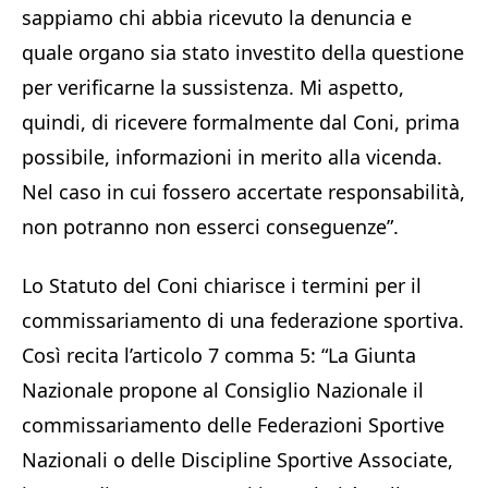
sappiamo chi abbia ricevuto la denuncia e
quale organo sia stato investito della questione
per verificarne la sussistenza. Mi aspetto,
quindi, di ricevere formalmente dal Coni, prima
possibile, informazioni in merito alla vicenda.
Nel caso in cui fossero accertate responsabilità,
non potranno non esserci conseguenze”.
Lo Statuto del Coni chiarisce i termini per il
commissariamento di una federazione sportiva.
Così recita l’articolo 7 comma 5: “La Giunta
Nazionale propone al Consiglio Nazionale il
commissariamento delle Federazioni Sportive
Nazionali o delle Discipline Sportive Associate,