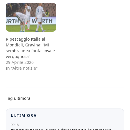
Ripescaggio Italia ai
Mondiali, Gravina: “Mi
sembra idea fantasiosa e
vergognosa”
29 Aprile 2026
In "Altre notizie"
Tag
ultimora
ULTIM'ORA
00:18