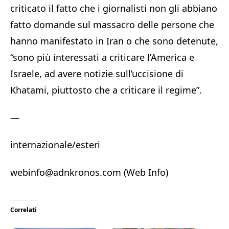
criticato il fatto che i giornalisti non gli abbiano
fatto domande sul massacro delle persone che
hanno manifestato in Iran o che sono detenute,
“sono più interessati a criticare l’America e
Israele, ad avere notizie sull’uccisione di
Khatami, piuttosto che a criticare il regime”.
—
internazionale/esteri
webinfo@adnkronos.com (Web Info)
Correlati