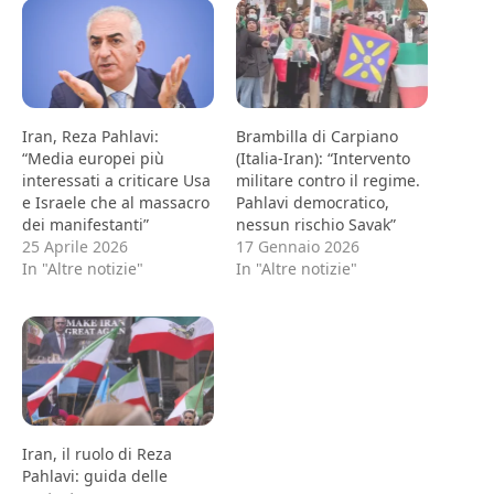
Iran, Reza Pahlavi:
Brambilla di Carpiano
“Media europei più
(Italia-Iran): “Intervento
interessati a criticare Usa
militare contro il regime.
e Israele che al massacro
Pahlavi democratico,
dei manifestanti”
nessun rischio Savak”
25 Aprile 2026
17 Gennaio 2026
In "Altre notizie"
In "Altre notizie"
Iran, il ruolo di Reza
Pahlavi: guida delle