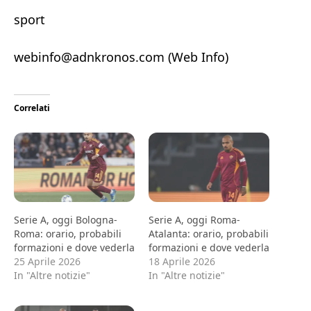
sport
webinfo@adnkronos.com (Web Info)
Correlati
Serie A, oggi Bologna-
Serie A, oggi Roma-
Roma: orario, probabili
Atalanta: orario, probabili
formazioni e dove vederla
formazioni e dove vederla
25 Aprile 2026
18 Aprile 2026
In "Altre notizie"
In "Altre notizie"