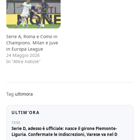
Serie A, Roma e Como in
Champions. Milan e Juve
in Europa League
24 Maggio 2026
In "Altre notizie"
Tag
ultimora
ULTIM'ORA
13:52
Serie D, adesso è ufficiale: nasce il girone Piemonte-
Liguria. Confermate le indiscrezioni, Varese va nel D