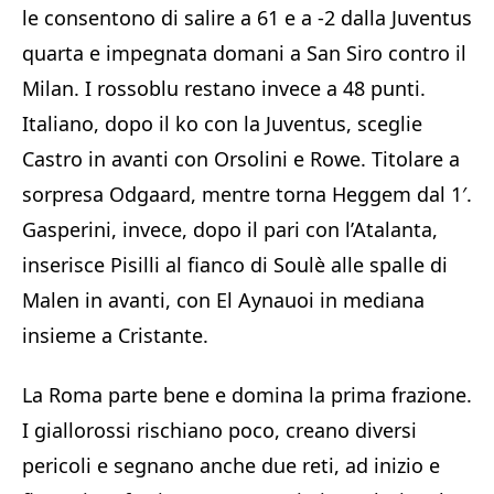
le consentono di salire a 61 e a -2 dalla Juventus
quarta e impegnata domani a San Siro contro il
Milan. I rossoblu restano invece a 48 punti.
Italiano, dopo il ko con la Juventus, sceglie
Castro in avanti con Orsolini e Rowe. Titolare a
sorpresa Odgaard, mentre torna Heggem dal 1′.
Gasperini, invece, dopo il pari con l’Atalanta,
inserisce Pisilli al fianco di Soulè alle spalle di
Malen in avanti, con El Aynauoi in mediana
insieme a Cristante.
La Roma parte bene e domina la prima frazione.
I giallorossi rischiano poco, creano diversi
pericoli e segnano anche due reti, ad inizio e