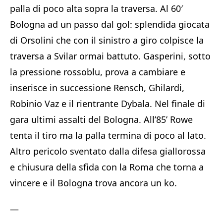
palla di poco alta sopra la traversa. Al 60′
Bologna ad un passo dal gol: splendida giocata
di Orsolini che con il sinistro a giro colpisce la
traversa a Svilar ormai battuto. Gasperini, sotto
la pressione rossoblu, prova a cambiare e
inserisce in successione Rensch, Ghilardi,
Robinio Vaz e il rientrante Dybala. Nel finale di
gara ultimi assalti del Bologna. All’85’ Rowe
tenta il tiro ma la palla termina di poco al lato.
Altro pericolo sventato dalla difesa giallorossa
e chiusura della sfida con la Roma che torna a
vincere e il Bologna trova ancora un ko.
—