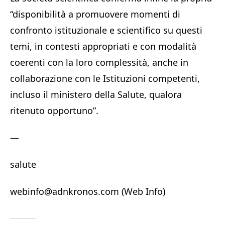
“disponibilità a promuovere momenti di
confronto istituzionale e scientifico su questi
temi, in contesti appropriati e con modalità
coerenti con la loro complessità, anche in
collaborazione con le Istituzioni competenti,
incluso il ministero della Salute, qualora
ritenuto opportuno”.
—
salute
webinfo@adnkronos.com (Web Info)