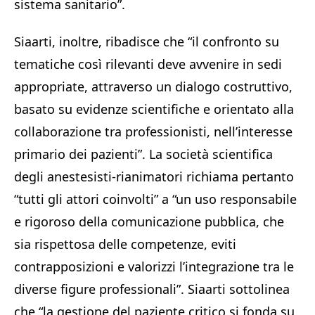
sistema sanitario”.
Siaarti, inoltre, ribadisce che “il confronto su
tematiche così rilevanti deve avvenire in sedi
appropriate, attraverso un dialogo costruttivo,
basato su evidenze scientifiche e orientato alla
collaborazione tra professionisti, nell’interesse
primario dei pazienti”. La società scientifica
degli anestesisti-rianimatori richiama pertanto
“tutti gli attori coinvolti” a “un uso responsabile
e rigoroso della comunicazione pubblica, che
sia rispettosa delle competenze, eviti
contrapposizioni e valorizzi l’integrazione tra le
diverse figure professionali”. Siaarti sottolinea
che “la gestione del paziente critico si fonda su