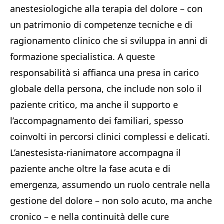
anestesiologiche alla terapia del dolore – con
un patrimonio di competenze tecniche e di
ragionamento clinico che si sviluppa in anni di
formazione specialistica. A queste
responsabilità si affianca una presa in carico
globale della persona, che include non solo il
paziente critico, ma anche il supporto e
l’accompagnamento dei familiari, spesso
coinvolti in percorsi clinici complessi e delicati.
L’anestesista-rianimatore accompagna il
paziente anche oltre la fase acuta e di
emergenza, assumendo un ruolo centrale nella
gestione del dolore – non solo acuto, ma anche
cronico – e nella continuità delle cure