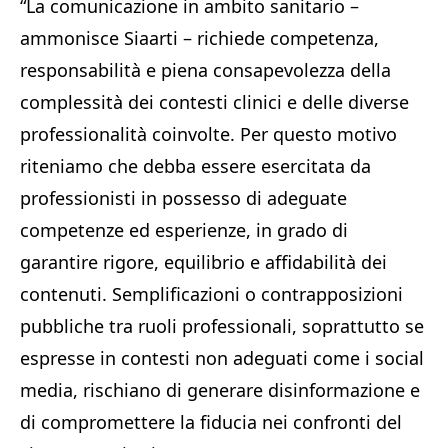
“La comunicazione in ambito sanitario –
ammonisce Siaarti – richiede competenza,
responsabilità e piena consapevolezza della
complessità dei contesti clinici e delle diverse
professionalità coinvolte. Per questo motivo
riteniamo che debba essere esercitata da
professionisti in possesso di adeguate
competenze ed esperienze, in grado di
garantire rigore, equilibrio e affidabilità dei
contenuti. Semplificazioni o contrapposizioni
pubbliche tra ruoli professionali, soprattutto se
espresse in contesti non adeguati come i social
media, rischiano di generare disinformazione e
di compromettere la fiducia nei confronti del