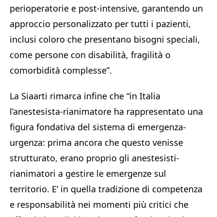
perioperatorie e post-intensive, garantendo un
approccio personalizzato per tutti i pazienti,
inclusi coloro che presentano bisogni speciali,
come persone con disabilità, fragilità o
comorbidità complesse”.
La Siaarti rimarca infine che “in Italia
l’anestesista-rianimatore ha rappresentato una
figura fondativa del sistema di emergenza-
urgenza: prima ancora che questo venisse
strutturato, erano proprio gli anestesisti-
rianimatori a gestire le emergenze sul
territorio. E’ in quella tradizione di competenza
e responsabilità nei momenti più critici che