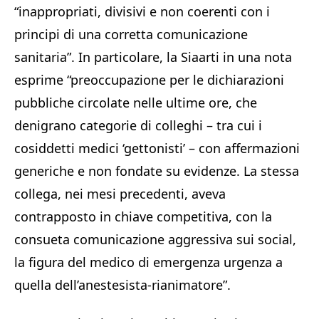
“inappropriati, divisivi e non coerenti con i
principi di una corretta comunicazione
sanitaria”. In particolare, la Siaarti in una nota
esprime “preoccupazione per le dichiarazioni
pubbliche circolate nelle ultime ore, che
denigrano categorie di colleghi – tra cui i
cosiddetti medici ‘gettonisti’ – con affermazioni
generiche e non fondate su evidenze. La stessa
collega, nei mesi precedenti, aveva
contrapposto in chiave competitiva, con la
consueta comunicazione aggressiva sui social,
la figura del medico di emergenza urgenza a
quella dell’anestesista-rianimatore”.