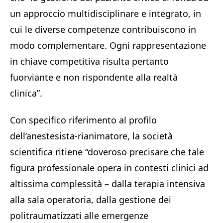
un approccio multidisciplinare e integrato, in
cui le diverse competenze contribuiscono in
modo complementare. Ogni rappresentazione
in chiave competitiva risulta pertanto
fuorviante e non rispondente alla realtà
clinica”.
Con specifico riferimento al profilo
dell’anestesista-rianimatore, la società
scientifica ritiene “doveroso precisare che tale
figura professionale opera in contesti clinici ad
altissima complessità – dalla terapia intensiva
alla sala operatoria, dalla gestione dei
politraumatizzati alle emergenze