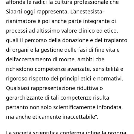
affonda le radici la cultura professionale che
Siaarti oggi rappresenta. L’anestesista-
rianimatore è poi anche parte integrante di
processi ad altissimo valore clinico ed etico,
quali il percorso della donazione e del trapianto
di organi e la gestione delle fasi di fine vita e
dell’accertamento di morte, ambiti che
richiedono competenze avanzate, sensibilità e
rigoroso rispetto dei principi etici e normativi.
Qualsiasi rappresentazione riduttiva o
gerarchizzante di tali competenze risulta
pertanto non solo scientificamente infondata,
ma anche eticamente inaccettabile”.
La società scientifica conferma infine la propria