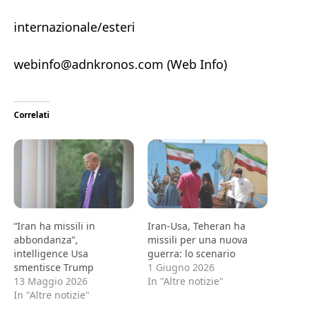
internazionale/esteri
webinfo@adnkronos.com (Web Info)
Correlati
“Iran ha missili in
Iran-Usa, Teheran ha
abbondanza”,
missili per una nuova
intelligence Usa
guerra: lo scenario
smentisce Trump
1 Giugno 2026
13 Maggio 2026
In "Altre notizie"
In "Altre notizie"