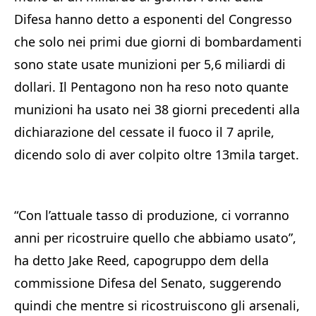
Difesa hanno detto a esponenti del Congresso
che solo nei primi due giorni di bombardamenti
sono state usate munizioni per 5,6 miliardi di
dollari. Il Pentagono non ha reso noto quante
munizioni ha usato nei 38 giorni precedenti alla
dichiarazione del cessate il fuoco il 7 aprile,
dicendo solo di aver colpito oltre 13mila target.
“Con l’attuale tasso di produzione, ci vorranno
anni per ricostruire quello che abbiamo usato”,
ha detto Jake Reed, capogruppo dem della
commissione Difesa del Senato, suggerendo
quindi che mentre si ricostruiscono gli arsenali,