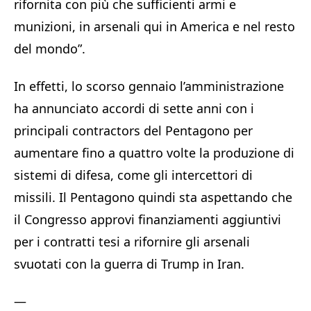
rifornita con più che sufficienti armi e
munizioni, in arsenali qui in America e nel resto
del mondo”.
In effetti, lo scorso gennaio l’amministrazione
ha annunciato accordi di sette anni con i
principali contractors del Pentagono per
aumentare fino a quattro volte la produzione di
sistemi di difesa, come gli intercettori di
missili. Il Pentagono quindi sta aspettando che
il Congresso approvi finanziamenti aggiuntivi
per i contratti tesi a rifornire gli arsenali
svuotati con la guerra di Trump in Iran.
—