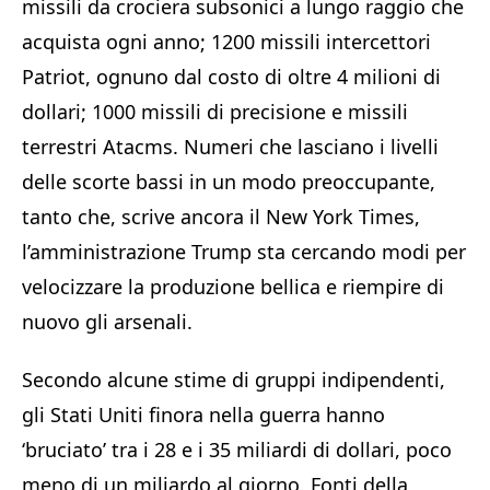
missili da crociera subsonici a lungo raggio che
acquista ogni anno; 1200 missili intercettori
Patriot, ognuno dal costo di oltre 4 milioni di
dollari; 1000 missili di precisione e missili
terrestri Atacms. Numeri che lasciano i livelli
delle scorte bassi in un modo preoccupante,
tanto che, scrive ancora il New York Times,
l’amministrazione Trump sta cercando modi per
velocizzare la produzione bellica e riempire di
nuovo gli arsenali.
Secondo alcune stime di gruppi indipendenti,
gli Stati Uniti finora nella guerra hanno
‘bruciato’ tra i 28 e i 35 miliardi di dollari, poco
meno di un miliardo al giorno. Fonti della