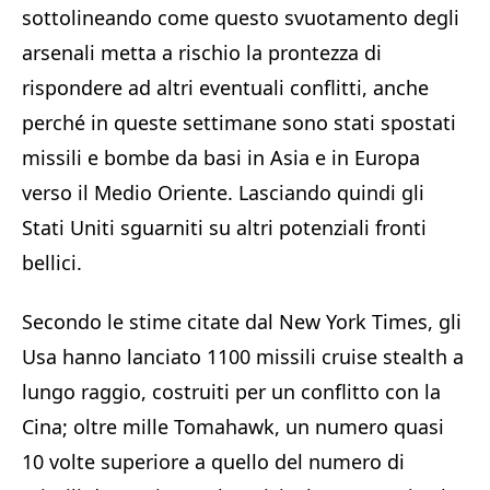
sottolineando come questo svuotamento degli
arsenali metta a rischio la prontezza di
rispondere ad altri eventuali conflitti, anche
perché in queste settimane sono stati spostati
missili e bombe da basi in Asia e in Europa
verso il Medio Oriente. Lasciando quindi gli
Stati Uniti sguarniti su altri potenziali fronti
bellici.
Secondo le stime citate dal New York Times, gli
Usa hanno lanciato 1100 missili cruise stealth a
lungo raggio, costruiti per un conflitto con la
Cina; oltre mille Tomahawk, un numero quasi
10 volte superiore a quello del numero di