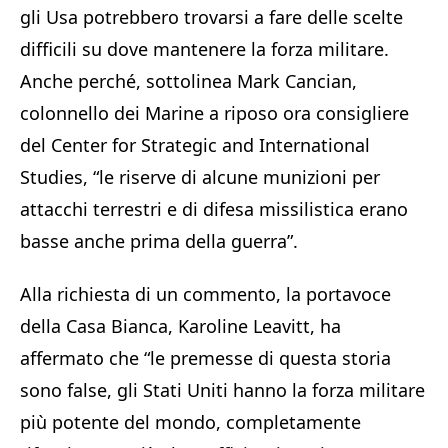
gli Usa potrebbero trovarsi a fare delle scelte
difficili su dove mantenere la forza militare.
Anche perché, sottolinea Mark Cancian,
colonnello dei Marine a riposo ora consigliere
del Center for Strategic and International
Studies, “le riserve di alcune munizioni per
attacchi terrestri e di difesa missilistica erano
basse anche prima della guerra”.
Alla richiesta di un commento, la portavoce
della Casa Bianca, Karoline Leavitt, ha
affermato che “le premesse di questa storia
sono false, gli Stati Uniti hanno la forza militare
più potente del mondo, completamente