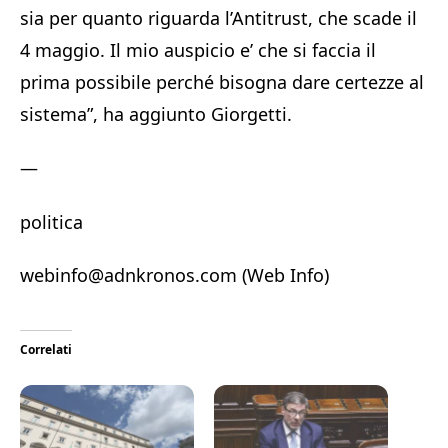
sia per quanto riguarda l’Antitrust, che scade il
4 maggio. Il mio auspicio e’ che si faccia il
prima possibile perché bisogna dare certezze al
sistema”, ha aggiunto Giorgetti.
—
politica
webinfo@adnkronos.com (Web Info)
Correlati