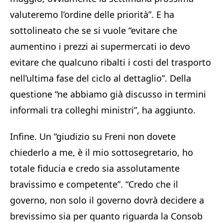
valuteremo l’ordine delle priorità”. E ha
sottolineato che se si vuole “evitare che
aumentino i prezzi ai supermercati io devo
evitare che qualcuno ribalti i costi del trasporto
nell’ultima fase del ciclo al dettaglio”. Della
questione “ne abbiamo già discusso in termini
informali tra colleghi ministri”, ha aggiunto.
Infine. Un “giudizio su Freni non dovete
chiederlo a me, è il mio sottosegretario, ho
totale fiducia e credo sia assolutamente
bravissimo e competente”. “Credo che il
governo, non solo il governo dovrà decidere a
brevissimo sia per quanto riguarda la Consob