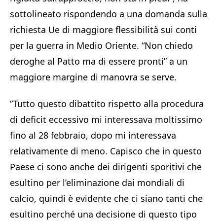
sottolineato rispondendo a una domanda sulla
richiesta Ue di maggiore flessibilità sui conti
per la guerra in Medio Oriente. “Non chiedo
deroghe al Patto ma di essere pronti” a un
maggiore margine di manovra se serve.
”Tutto questo dibattito rispetto alla procedura
di deficit eccessivo mi interessava moltissimo
fino al 28 febbraio, dopo mi interessava
relativamente di meno. Capisco che in questo
Paese ci sono anche dei dirigenti sporitivi che
esultino per l’eliminazione dai mondiali di
calcio, quindi è evidente che ci siano tanti che
esultino perché una decisione di questo tipo