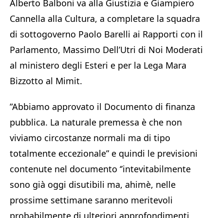
Alberto Balboni va alla Giustizia e Giampiero
Cannella alla Cultura, a completare la squadra
di sottogoverno Paolo Barelli ai Rapporti con il
Parlamento, Massimo Dell’Utri di Noi Moderati
al ministero degli Esteri e per la Lega Mara
Bizzotto al Mimit.
”Abbiamo approvato il Documento di finanza
pubblica. La naturale premessa è che non
viviamo circostanze normali ma di tipo
totalmente eccezionale” e quindi le previsioni
contenute nel documento ‘’intevitabilmente
sono già oggi disutibili ma, ahimè, nelle
prossime settimane saranno meritevoli
probabilmente di ulteriori approfondimenti,