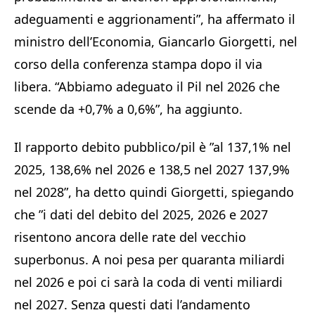
adeguamenti e aggrionamenti”, ha affermato il
ministro dell’Economia, Giancarlo Giorgetti, nel
corso della conferenza stampa dopo il via
libera. “Abbiamo adeguato il Pil nel 2026 che
scende da +0,7% a 0,6%”, ha aggiunto.
Il rapporto debito pubblico/pil è ”al 137,1% nel
2025, 138,6% nel 2026 e 138,5 nel 2027 137,9%
nel 2028”, ha detto quindi Giorgetti, spiegando
che ”i dati del debito del 2025, 2026 e 2027
risentono ancora delle rate del vecchio
superbonus. A noi pesa per quaranta miliardi
nel 2026 e poi ci sarà la coda di venti miliardi
nel 2027. Senza questi dati l’andamento