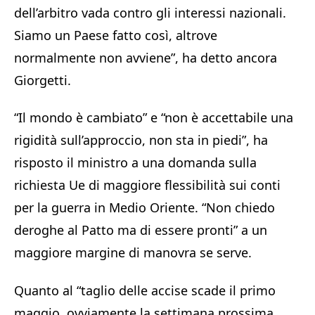
dell’arbitro vada contro gli interessi nazionali.
Siamo un Paese fatto così, altrove
normalmente non avviene”, ha detto ancora
Giorgetti.
“Il mondo è cambiato” e “non è accettabile una
rigidità sull’approccio, non sta in piedi”, ha
risposto il ministro a una domanda sulla
richiesta Ue di maggiore flessibilità sui conti
per la guerra in Medio Oriente. “Non chiedo
deroghe al Patto ma di essere pronti” a un
maggiore margine di manovra se serve.
Quanto al “taglio delle accise scade il primo
maggio, ovviamente la settimana prossima