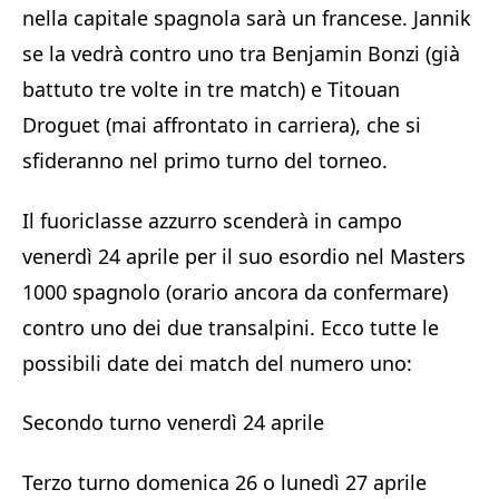
nella capitale spagnola sarà un francese. Jannik
se la vedrà contro uno tra Benjamin Bonzi (già
battuto tre volte in tre match) e Titouan
Droguet (mai affrontato in carriera), che si
sfideranno nel primo turno del torneo.
Il fuoriclasse azzurro scenderà in campo
venerdì 24 aprile per il suo esordio nel Masters
1000 spagnolo (orario ancora da confermare)
contro uno dei due transalpini. Ecco tutte le
possibili date dei match del numero uno:
Secondo turno venerdì 24 aprile
Terzo turno domenica 26 o lunedì 27 aprile