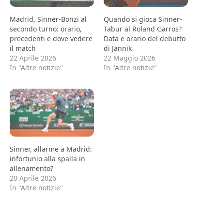
Madrid, Sinner-Bonzi al
Quando si gioca Sinner-
secondo turno: orario,
Tabur al Roland Garros?
precedenti e dove vedere
Data e orario del debutto
il match
di Jannik
22 Aprile 2026
22 Maggio 2026
In "Altre notizie"
In "Altre notizie"
Sinner, allarme a Madrid:
infortunio alla spalla in
allenamento?
20 Aprile 2026
In "Altre notizie"