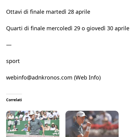
Ottavi di finale martedì 28 aprile
Quarti di finale mercoledì 29 o giovedì 30 aprile
—
sport
webinfo@adnkronos.com (Web Info)
Correlati