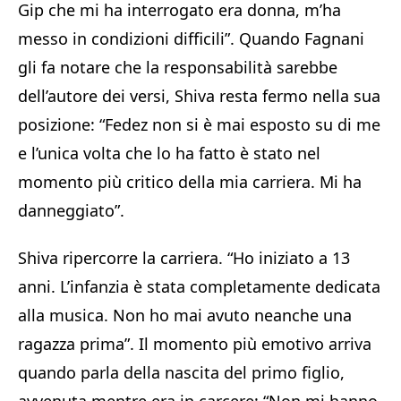
Gip che mi ha interrogato era donna, m’ha
messo in condizioni difficili”. Quando Fagnani
gli fa notare che la responsabilità sarebbe
dell’autore dei versi, Shiva resta fermo nella sua
posizione: “Fedez non si è mai esposto su di me
e l’unica volta che lo ha fatto è stato nel
momento più critico della mia carriera. Mi ha
danneggiato”.
Shiva ripercorre la carriera. “Ho iniziato a 13
anni. L’infanzia è stata completamente dedicata
alla musica. Non ho mai avuto neanche una
ragazza prima”. Il momento più emotivo arriva
quando parla della nascita del primo figlio,