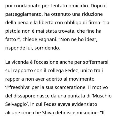
poi condannato per tentato omicidio. Dopo il
patteggiamento, ha ottenuto una riduzione
della pena e la libertà con obbligo di firma. “La
pistola non è mai stata trovata, che fine ha
fatto?”, chiede Fagnani. “Non ne ho idea”,
risponde lui, sorridendo.
La vicenda è l’occasione anche per soffermarsi
sul rapporto con il collega Fedez, unico tra i
rapper a non aver aderito al movimento
‘#freeshiva’ per la sua scarcerazione. Il motivo
del dissapore nasce da una puntata di ‘Muschio
Selvaggio’, in cui Fedez aveva evidenziato
alcune rime che Shiva definisce misogine: “Il