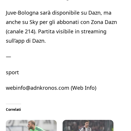
Juve-Bologna sarà disponibile su Dazn, ma
anche su Sky per gli abbonati con Zona Dazn
(canale 214). Partita visibile in streaming
sull’app di Dazn.
—
sport
webinfo@adnkronos.com (Web Info)
Correlati