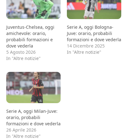
Juventus-Chelsea, oggi
Serie A, oggi Bologna-
amichevole: orario,
Juve: orario, probabili
probabili formazioni e
formazioni e dove vederla
dove vederla
14 Dicembre 2025
5 Agosto 2026
In "Altre notizie"
In "Altre notizie"
Serie A, oggi Milan-Juve:
orario, probabili
formazioni e dove vederla
26 Aprile 2026
In "Altre notizie"