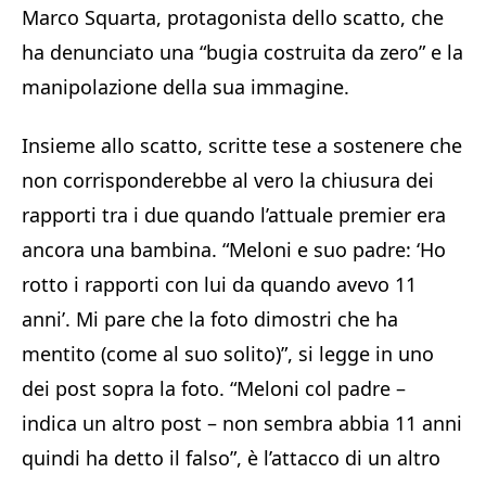
Marco Squarta, protagonista dello scatto, che
ha denunciato una “bugia costruita da zero” e la
manipolazione della sua immagine.
Insieme allo scatto, scritte tese a sostenere che
non corrisponderebbe al vero la chiusura dei
rapporti tra i due quando l’attuale premier era
ancora una bambina. “Meloni e suo padre: ‘Ho
rotto i rapporti con lui da quando avevo 11
anni’. Mi pare che la foto dimostri che ha
mentito (come al suo solito)”, si legge in uno
dei post sopra la foto. “Meloni col padre –
indica un altro post – non sembra abbia 11 anni
quindi ha detto il falso”, è l’attacco di un altro