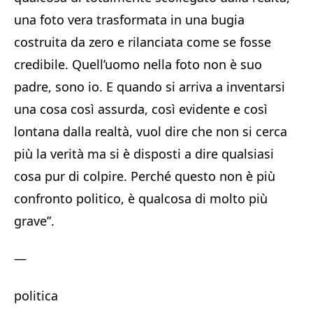
una foto vera trasformata in una bugia
costruita da zero e rilanciata come se fosse
credibile. Quell’uomo nella foto non è suo
padre, sono io. E quando si arriva a inventarsi
una cosa così assurda, così evidente e così
lontana dalla realtà, vuol dire che non si cerca
più la verità ma si è disposti a dire qualsiasi
cosa pur di colpire. Perché questo non è più
confronto politico, è qualcosa di molto più
grave”.
—
politica