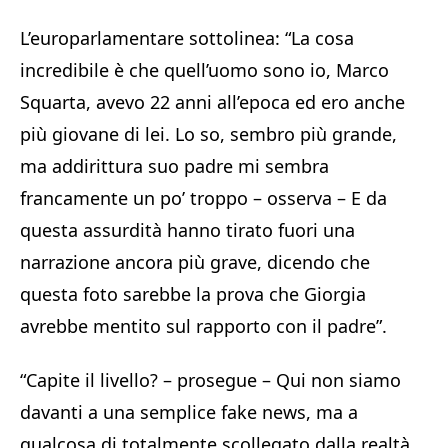
L’europarlamentare sottolinea: “La cosa
incredibile è che quell’uomo sono io, Marco
Squarta, avevo 22 anni all’epoca ed ero anche
più giovane di lei. Lo so, sembro più grande,
ma addirittura suo padre mi sembra
francamente un po’ troppo – osserva – E da
questa assurdità hanno tirato fuori una
narrazione ancora più grave, dicendo che
questa foto sarebbe la prova che Giorgia
avrebbe mentito sul rapporto con il padre”.
“Capite il livello? – prosegue – Qui non siamo
davanti a una semplice fake news, ma a
qualcosa di totalmente scollegato dalla realtà,