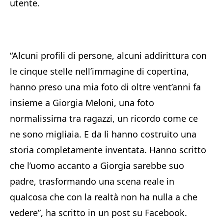
utente.
“Alcuni profili di persone, alcuni addirittura con
le cinque stelle nell’immagine di copertina,
hanno preso una mia foto di oltre vent’anni fa
insieme a Giorgia Meloni, una foto
normalissima tra ragazzi, un ricordo come ce
ne sono migliaia. E da lì hanno costruito una
storia completamente inventata. Hanno scritto
che l’uomo accanto a Giorgia sarebbe suo
padre, trasformando una scena reale in
qualcosa che con la realtà non ha nulla a che
vedere”, ha scritto in un post su Facebook.