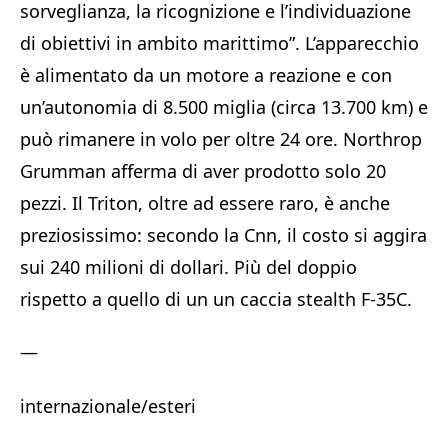
sorveglianza, la ricognizione e l’individuazione
di obiettivi in ambito marittimo”. L’apparecchio
è alimentato da un motore a reazione e con
un’autonomia di 8.500 miglia (circa 13.700 km) e
può rimanere in volo per oltre 24 ore. Northrop
Grumman afferma di aver prodotto solo 20
pezzi. Il Triton, oltre ad essere raro, è anche
preziosissimo: secondo la Cnn, il costo si aggira
sui 240 milioni di dollari. Più del doppio
rispetto a quello di un un caccia stealth F-35C.
—
internazionale/esteri