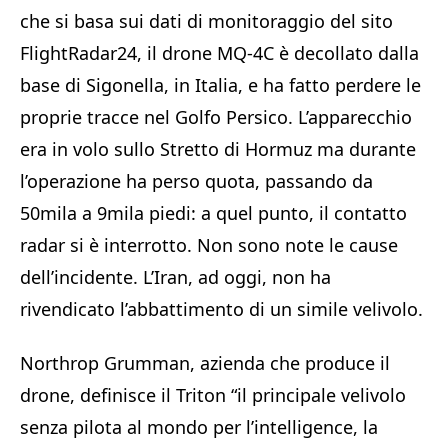
che si basa sui dati di monitoraggio del sito
FlightRadar24, il drone MQ-4C è decollato dalla
base di Sigonella, in Italia, e ha fatto perdere le
proprie tracce nel Golfo Persico. L’apparecchio
era in volo sullo Stretto di Hormuz ma durante
l’operazione ha perso quota, passando da
50mila a 9mila piedi: a quel punto, il contatto
radar si è interrotto. Non sono note le cause
dell’incidente. L’Iran, ad oggi, non ha
rivendicato l’abbattimento di un simile velivolo.
Northrop Grumman, azienda che produce il
drone, definisce il Triton “il principale velivolo
senza pilota al mondo per l’intelligence, la