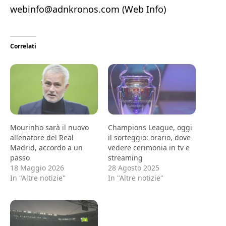
webinfo@adnkronos.com (Web Info)
Correlati
Mourinho sarà il nuovo
Champions League, oggi
allenatore del Real
il sorteggio: orario, dove
Madrid, accordo a un
vedere cerimonia in tv e
passo
streaming
18 Maggio 2026
28 Agosto 2025
In "Altre notizie"
In "Altre notizie"