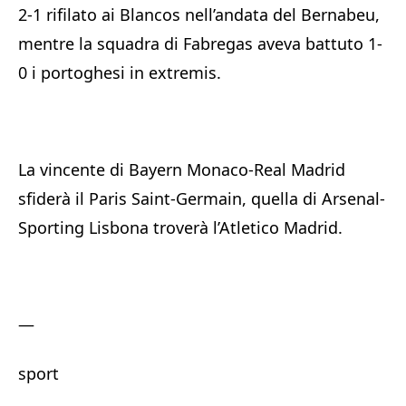
2-1 rifilato ai Blancos nell’andata del Bernabeu,
mentre la squadra di Fabregas aveva battuto 1-
0 i portoghesi in extremis.
La vincente di Bayern Monaco-Real Madrid
sfiderà il Paris Saint-Germain, quella di Arsenal-
Sporting Lisbona troverà l’Atletico Madrid.
—
sport