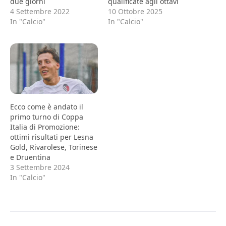
due giorni
qualificate agli ottavi
4 Settembre 2022
10 Ottobre 2025
In "Calcio"
In "Calcio"
Ecco come è andato il
primo turno di Coppa
Italia di Promozione:
ottimi risultati per Lesna
Gold, Rivarolese, Torinese
e Druentina
3 Settembre 2024
In "Calcio"