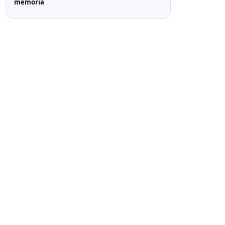
memoria