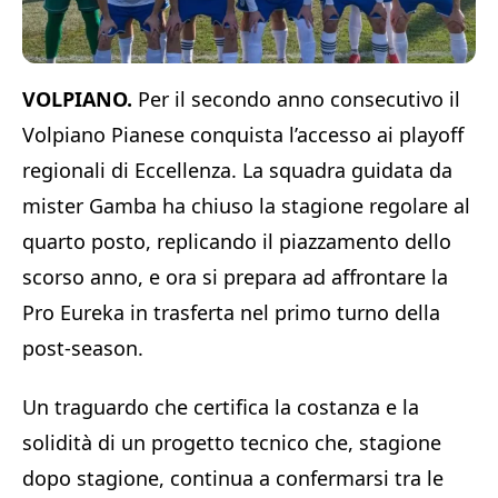
VOLPIANO.
Per il secondo anno consecutivo il
Volpiano Pianese conquista l’accesso ai playoff
regionali di Eccellenza. La squadra guidata da
mister Gamba ha chiuso la stagione regolare al
quarto posto, replicando il piazzamento dello
scorso anno, e ora si prepara ad affrontare la
Pro Eureka in trasferta nel primo turno della
post-season.
Un traguardo che certifica la costanza e la
solidità di un progetto tecnico che, stagione
dopo stagione, continua a confermarsi tra le