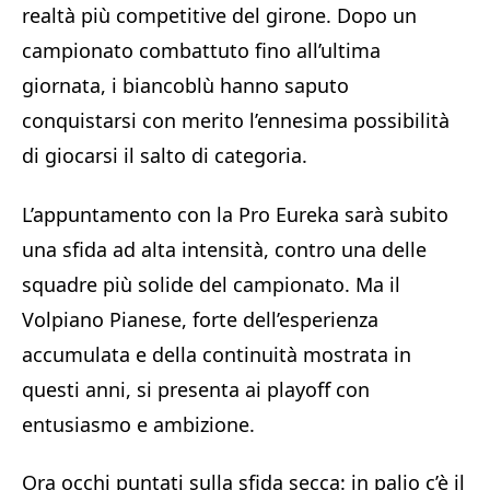
realtà più competitive del girone. Dopo un
campionato combattuto fino all’ultima
giornata, i biancoblù hanno saputo
conquistarsi con merito l’ennesima possibilità
di giocarsi il salto di categoria.
L’appuntamento con la Pro Eureka sarà subito
una sfida ad alta intensità, contro una delle
squadre più solide del campionato. Ma il
Volpiano Pianese, forte dell’esperienza
accumulata e della continuità mostrata in
questi anni, si presenta ai playoff con
entusiasmo e ambizione.
Ora occhi puntati sulla sfida secca: in palio c’è il