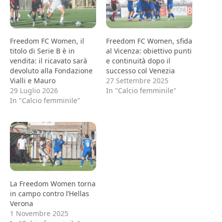
Freedom FC Women, il
Freedom FC Women, sfida
titolo di Serie B è in
al Vicenza: obiettivo punti
vendita: il ricavato sarà
e continuità dopo il
devoluto alla Fondazione
successo col Venezia
Vialli e Mauro
27 Settembre 2025
29 Luglio 2026
In "Calcio femminile"
In "Calcio femminile"
La Freedom Women torna
in campo contro l’Hellas
Verona
1 Novembre 2025