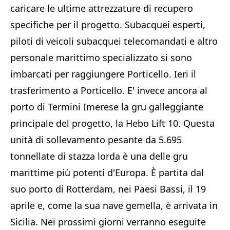
caricare le ultime attrezzature di recupero
specifiche per il progetto. Subacquei esperti,
piloti di veicoli subacquei telecomandati e altro
personale marittimo specializzato si sono
imbarcati per raggiungere Porticello. Ieri il
trasferimento a Porticello. E' invece ancora al
porto di Termini Imerese la gru galleggiante
principale del progetto, la Hebo Lift 10. Questa
unità di sollevamento pesante da 5.695
tonnellate di stazza lorda è una delle gru
marittime più potenti d'Europa. È partita dal
suo porto di Rotterdam, nei Paesi Bassi, il 19
aprile e, come la sua nave gemella, è arrivata in
Sicilia. Nei prossimi giorni verranno eseguite