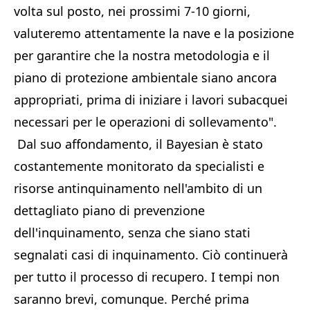
volta sul posto, nei prossimi 7-10 giorni,
valuteremo attentamente la nave e la posizione
per garantire che la nostra metodologia e il
piano di protezione ambientale siano ancora
appropriati, prima di iniziare i lavori subacquei
necessari per le operazioni di sollevamento".
Dal suo affondamento, il Bayesian è stato
costantemente monitorato da specialisti e
risorse antinquinamento nell'ambito di un
dettagliato piano di prevenzione
dell'inquinamento, senza che siano stati
segnalati casi di inquinamento. Ciò continuerà
per tutto il processo di recupero. I tempi non
saranno brevi, comunque. Perché prima