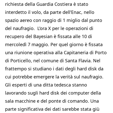
richiesta della Guardia Costiera è stato
interdetto il volo, da parte dell’Enac, nello
spazio aereo con raggio di 1 miglio dal punto
del naufragio. L’ora X per le operazioni di
recupero del Bayesian è fissata alle 10 di
mercoledì 7 maggio. Per quel giorno è fissata
una riunione operativa alla Capitaneria di Porto
di Porticello, nel comune di Santa Flavia. Nel
frattempo si studiano i dati degli hard disk da
cui potrebbe emergere la verità sul naufragio.
Gli esperti di una ditta tedesca stanno
lavorando sugli hard disk dei computer della
sala macchine e del ponte di comando. Una
parte significativa dei dati sarebbe stata giù