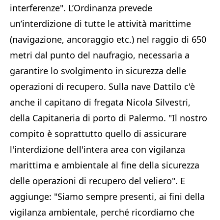
interferenze". L’Ordinanza prevede
un’interdizione di tutte le attività marittime
(navigazione, ancoraggio etc.) nel raggio di 650
metri dal punto del naufragio, necessaria a
garantire lo svolgimento in sicurezza delle
operazioni di recupero. Sulla nave Dattilo c'è
anche il capitano di fregata Nicola Silvestri,
della Capitaneria di porto di Palermo. "Il nostro
compito è soprattutto quello di assicurare
l'interdizione dell'intera area con vigilanza
marittima e ambientale al fine della sicurezza
delle operazioni di recupero del veliero". E
aggiunge: "Siamo sempre presenti, ai fini della
vigilanza ambientale, perché ricordiamo che