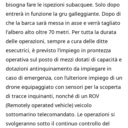
bisogna fare le ispezioni subacquee. Solo dopo
entrerà in funzione la gru galleggiante. Dopo di
che la barca sarà messa in asse e verrà tagliato
l'albero alto oltre 70 metri. Per tutta la durata
delle operazioni, sempre a cura delle ditte
esecutrici, è previsto l’impiego in prontezza
operativa sul posto di mezzi dotati di capacità e
dotazioni antinquinamento da impiegare in
caso di emergenza, con l’ulteriore impiego di un
drone equipaggiato con sensori per la scoperta
di tracce inquinanti, nonché di un ROV
(Remotely operated vehicle) veicolo
sottomarino telecomandato. Le operazioni si
svolgeranno sotto il continuo controllo del