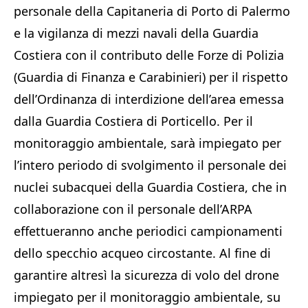
personale della Capitaneria di Porto di Palermo
e la vigilanza di mezzi navali della Guardia
Costiera con il contributo delle Forze di Polizia
(Guardia di Finanza e Carabinieri) per il rispetto
dell’Ordinanza di interdizione dell’area emessa
dalla Guardia Costiera di Porticello. Per il
monitoraggio ambientale, sarà impiegato per
l’intero periodo di svolgimento il personale dei
nuclei subacquei della Guardia Costiera, che in
collaborazione con il personale dell’ARPA
effettueranno anche periodici campionamenti
dello specchio acqueo circostante. Al fine di
garantire altresì la sicurezza di volo del drone
impiegato per il monitoraggio ambientale, su