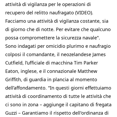
attività di vigilanza per le operazioni di
recupero del relitto naufragato (VIDEO).
Facciamo una attività di vigilanza costante, sia
di giorno che di notte. Per evitare che qualcuno
possa compromettere la sicurezza navale".
Sono indagati per omicidio plurimo e naufragio
colposi il comandante, il neozelandese James
Cutfield, l’ufficiale di macchina Tim Parker
Eaton, inglese, e il connazionale Matthew
Griffith, di guardia in plancia al momento
dell’affondamento. "In questi giorni effettuiamo
attività di coordinamento di tutte le attività che
ci sono in zona – aggiunge il capitano di fregata
Guzzi – Garantiamo il rispetto dell'ordinanza di