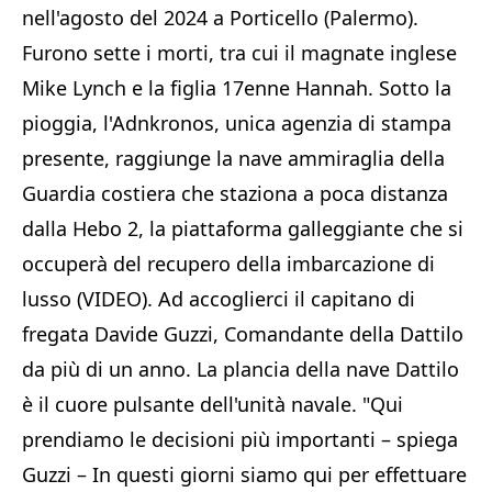
nell'agosto del 2024 a Porticello (Palermo).
Furono sette i morti, tra cui il magnate inglese
Mike Lynch e la figlia 17enne Hannah. Sotto la
pioggia, l'Adnkronos, unica agenzia di stampa
presente, raggiunge la nave ammiraglia della
Guardia costiera che staziona a poca distanza
dalla Hebo 2, la piattaforma galleggiante che si
occuperà del recupero della imbarcazione di
lusso (VIDEO). Ad accoglierci il capitano di
fregata Davide Guzzi, Comandante della Dattilo
da più di un anno. La plancia della nave Dattilo
è il cuore pulsante dell'unità navale. "Qui
prendiamo le decisioni più importanti – spiega
Guzzi – In questi giorni siamo qui per effettuare