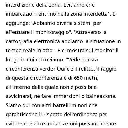
interdizione della zona. Evitiamo che
imbarcazioni entrino nella zona interdetta". E
aggiunge: "Abbiamo diversi sistemi per
effettuare il monitoraggio". "Attraverso la
cartografia elettronica abbiamo la situazione in
tempo reale in atto". E ci mostra sul monitor il
luogo in cui ci troviamo. "Vede questa
circonferenza verde? Qui c'è il relitto, il raggio
di questa circonferenza è di 650 metri,
all'interno della quale non è possibile
avvicinarsi, né fare immersioni o balneazione.
Siamo qui con altri battelli minori che
garantiscono il rispetto dell'ordinanza per
evitare che altre imbarcazioni possano creare