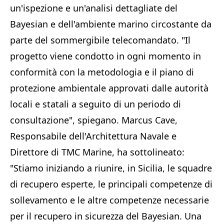
un'ispezione e un'analisi dettagliate del
Bayesian e dell'ambiente marino circostante da
parte del sommergibile telecomandato. "Il
progetto viene condotto in ogni momento in
conformità con la metodologia e il piano di
protezione ambientale approvati dalle autorità
locali e statali a seguito di un periodo di
consultazione", spiegano. Marcus Cave,
Responsabile dell'Architettura Navale e
Direttore di TMC Marine, ha sottolineato:
"Stiamo iniziando a riunire, in Sicilia, le squadre
di recupero esperte, le principali competenze di
sollevamento e le altre competenze necessarie
per il recupero in sicurezza del Bayesian. Una