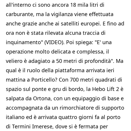
all'interno ci sono ancora 18 mila litri di
carburante, ma la vigilanza viene effettuata
anche grazie anche ai satelliti europei. E fino ad
ora non è stata rilevata alcuna traccia di
inquinamento" (VIDEO). Poi spiega: "E' una
operazione molto delicata e complessa, il
veliero è adagiato a 50 metri di profondità". Ma
qual è il ruolo della piattaforma arrivata ieri
mattina a Porticello? Con 700 metri quadrati di
spazio sul ponte e gru di bordo, la Hebo Lift 2 è
salpata da Ortona, con un equipaggio di base e
accompagnata da un rimorchiatore di supporto
italiano ed è arrivata quattro giorni fa al porto
di Termini Imerese, dove si è fermata per