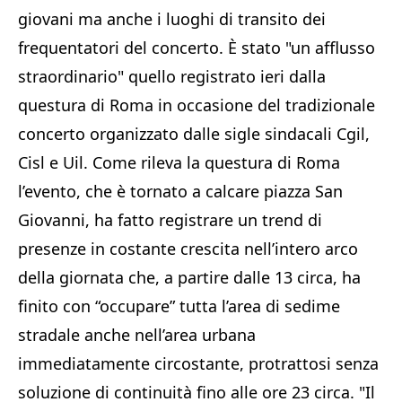
giovani ma anche i luoghi di transito dei
frequentatori del concerto. È stato "un afflusso
straordinario" quello registrato ieri dalla
questura di Roma in occasione del tradizionale
concerto organizzato dalle sigle sindacali Cgil,
Cisl e Uil. Come rileva la questura di Roma
l’evento, che è tornato a calcare piazza San
Giovanni, ha fatto registrare un trend di
presenze in costante crescita nell’intero arco
della giornata che, a partire dalle 13 circa, ha
finito con “occupare” tutta l’area di sedime
stradale anche nell’area urbana
immediatamente circostante, protrattosi senza
soluzione di continuità fino alle ore 23 circa. "Il