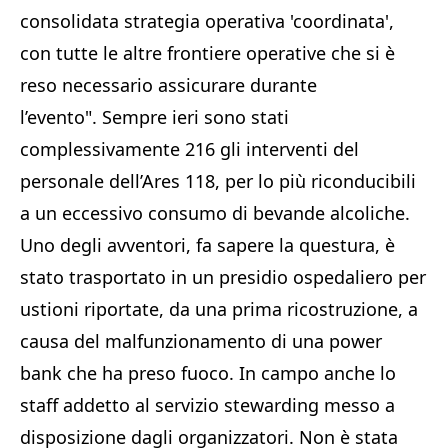
consolidata strategia operativa 'coordinata',
con tutte le altre frontiere operative che si è
reso necessario assicurare durante
l’evento". Sempre ieri sono stati
complessivamente 216 gli interventi del
personale dell’Ares 118, per lo più riconducibili
a un eccessivo consumo di bevande alcoliche.
Uno degli avventori, fa sapere la questura, è
stato trasportato in un presidio ospedaliero per
ustioni riportate, da una prima ricostruzione, a
causa del malfunzionamento di una power
bank che ha preso fuoco. In campo anche lo
staff addetto al servizio stewarding messo a
disposizione dagli organizzatori. Non è stata