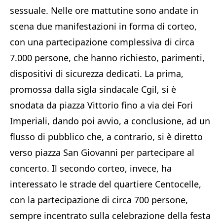
sessuale. Nelle ore mattutine sono andate in
scena due manifestazioni in forma di corteo,
con una partecipazione complessiva di circa
7.000 persone, che hanno richiesto, parimenti,
dispositivi di sicurezza dedicati. La prima,
promossa dalla sigla sindacale Cgil, si è
snodata da piazza Vittorio fino a via dei Fori
Imperiali, dando poi avvio, a conclusione, ad un
flusso di pubblico che, a contrario, si è diretto
verso piazza San Giovanni per partecipare al
concerto. Il secondo corteo, invece, ha
interessato le strade del quartiere Centocelle,
con la partecipazione di circa 700 persone,
sempre incentrato sulla celebrazione della festa