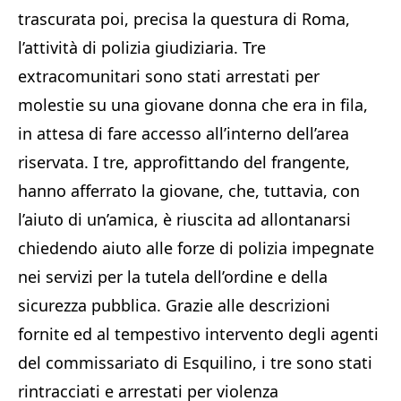
trascurata poi, precisa la questura di Roma,
l’attività di polizia giudiziaria. Tre
extracomunitari sono stati arrestati per
molestie su una giovane donna che era in fila,
in attesa di fare accesso all’interno dell’area
riservata. I tre, approfittando del frangente,
hanno afferrato la giovane, che, tuttavia, con
l’aiuto di un’amica, è riuscita ad allontanarsi
chiedendo aiuto alle forze di polizia impegnate
nei servizi per la tutela dell’ordine e della
sicurezza pubblica. Grazie alle descrizioni
fornite ed al tempestivo intervento degli agenti
del commissariato di Esquilino, i tre sono stati
rintracciati e arrestati per violenza