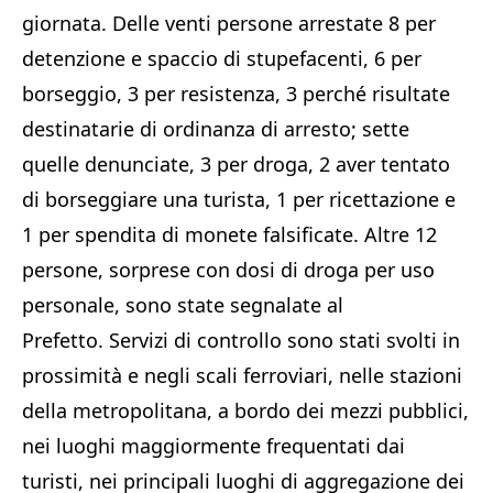
giornata. Delle venti persone arrestate 8 per
detenzione e spaccio di stupefacenti, 6 per
borseggio, 3 per resistenza, 3 perché risultate
destinatarie di ordinanza di arresto; sette
quelle denunciate, 3 per droga, 2 aver tentato
di borseggiare una turista, 1 per ricettazione e
1 per spendita di monete falsificate. Altre 12
persone, sorprese con dosi di droga per uso
personale, sono state segnalate al
Prefetto. Servizi di controllo sono stati svolti in
prossimità e negli scali ferroviari, nelle stazioni
della metropolitana, a bordo dei mezzi pubblici,
nei luoghi maggiormente frequentati dai
turisti, nei principali luoghi di aggregazione dei