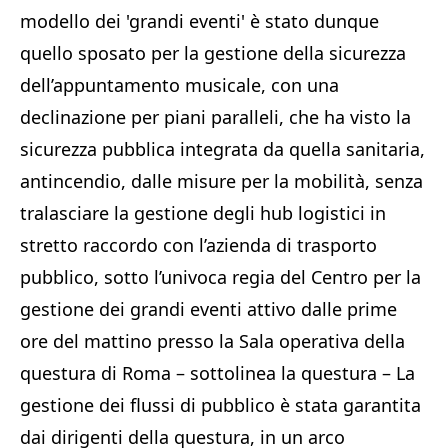
modello dei 'grandi eventi' è stato dunque
quello sposato per la gestione della sicurezza
dell’appuntamento musicale, con una
declinazione per piani paralleli, che ha visto la
sicurezza pubblica integrata da quella sanitaria,
antincendio, dalle misure per la mobilità, senza
tralasciare la gestione degli hub logistici in
stretto raccordo con l’azienda di trasporto
pubblico, sotto l’univoca regia del Centro per la
gestione dei grandi eventi attivo dalle prime
ore del mattino presso la Sala operativa della
questura di Roma – sottolinea la questura – La
gestione dei flussi di pubblico è stata garantita
dai dirigenti della questura, in un arco