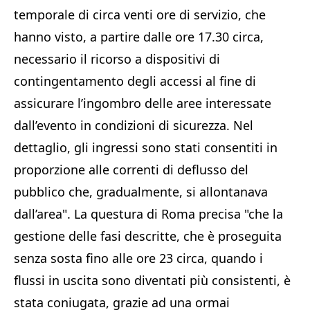
temporale di circa venti ore di servizio, che
hanno visto, a partire dalle ore 17.30 circa,
necessario il ricorso a dispositivi di
contingentamento degli accessi al fine di
assicurare l’ingombro delle aree interessate
dall’evento in condizioni di sicurezza. Nel
dettaglio, gli ingressi sono stati consentiti in
proporzione alle correnti di deflusso del
pubblico che, gradualmente, si allontanava
dall’area". La questura di Roma precisa "che la
gestione delle fasi descritte, che è proseguita
senza sosta fino alle ore 23 circa, quando i
flussi in uscita sono diventati più consistenti, è
stata coniugata, grazie ad una ormai