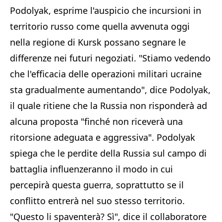
Podolyak, esprime l'auspicio che incursioni in
territorio russo come quella avvenuta oggi
nella regione di Kursk possano segnare le
differenze nei futuri negoziati. "Stiamo vedendo
che l'efficacia delle operazioni militari ucraine
sta gradualmente aumentando", dice Podolyak,
il quale ritiene che la Russia non risponderà ad
alcuna proposta "finché non riceverà una
ritorsione adeguata e aggressiva". Podolyak
spiega che le perdite della Russia sul campo di
battaglia influenzeranno il modo in cui
percepirà questa guerra, soprattutto se il
conflitto entrerà nel suo stesso territorio.
"Questo li spaventerà? Sì", dice il collaboratore