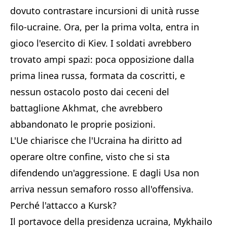
dovuto contrastare incursioni di unità russe
filo-ucraine. Ora, per la prima volta, entra in
gioco l'esercito di Kiev. I soldati avrebbero
trovato ampi spazi: poca opposizione dalla
prima linea russa, formata da coscritti, e
nessun ostacolo posto dai ceceni del
battaglione Akhmat, che avrebbero
abbandonato le proprie posizioni.
L'Ue chiarisce che l'Ucraina ha diritto ad
operare oltre confine, visto che si sta
difendendo un'aggressione. E dagli Usa non
arriva nessun semaforo rosso all'offensiva.
Perché l'attacco a Kursk?
Il portavoce della presidenza ucraina, Mykhailo