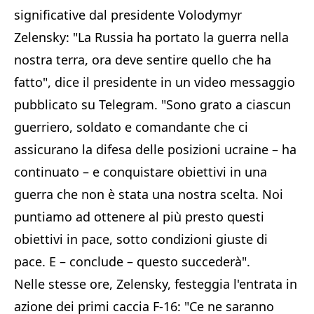
significative dal presidente Volodymyr
Zelensky: "La Russia ha portato la guerra nella
nostra terra, ora deve sentire quello che ha
fatto", dice il presidente in un video messaggio
pubblicato su Telegram. "Sono grato a ciascun
guerriero, soldato e comandante che ci
assicurano la difesa delle posizioni ucraine – ha
continuato – e conquistare obiettivi in una
guerra che non è stata una nostra scelta. Noi
puntiamo ad ottenere al più presto questi
obiettivi in pace, sotto condizioni giuste di
pace. E – conclude – questo succederà".
Nelle stesse ore, Zelensky, festeggia l'entrata in
azione dei primi caccia F-16: "Ce ne saranno