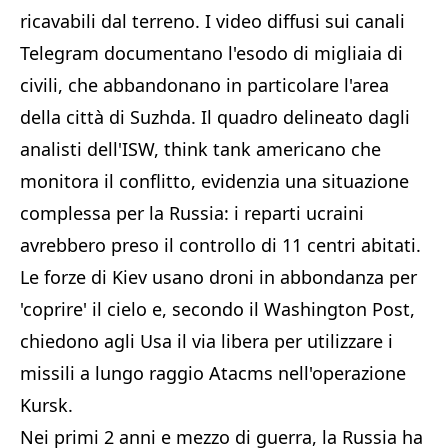
ricavabili dal terreno. I video diffusi sui canali
Telegram documentano l'esodo di migliaia di
civili, che abbandonano in particolare l'area
della città di Suzhda. Il quadro delineato dagli
analisti dell'ISW, think tank americano che
monitora il conflitto, evidenzia una situazione
complessa per la Russia: i reparti ucraini
avrebbero preso il controllo di 11 centri abitati.
Le forze di Kiev usano droni in abbondanza per
'coprire' il cielo e, secondo il Washington Post,
chiedono agli Usa il via libera per utilizzare i
missili a lungo raggio Atacms nell'operazione
Kursk.
Nei primi 2 anni e mezzo di guerra, la Russia ha