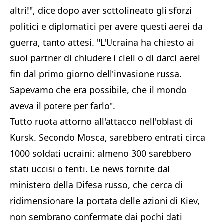
altri!", dice dopo aver sottolineato gli sforzi
politici e diplomatici per avere questi aerei da
guerra, tanto attesi. "L'Ucraina ha chiesto ai
suoi partner di chiudere i cieli o di darci aerei
fin dal primo giorno dell'invasione russa.
Sapevamo che era possibile, che il mondo
aveva il potere per farlo".
Tutto ruota attorno all'attacco nell'oblast di
Kursk. Secondo Mosca, sarebbero entrati circa
1000 soldati ucraini: almeno 300 sarebbero
stati uccisi o feriti. Le news fornite dal
ministero della Difesa russo, che cerca di
ridimensionare la portata delle azioni di Kiev,
non sembrano confermate dai pochi dati