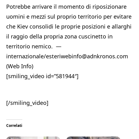
Potrebbe arrivare il momento di riposizionare
uomini e mezzi sul proprio territorio per evitare
che Kiev consolidi le proprie posizioni e allarghi
il raggio della propria zona cuscinetto in
territorio nemico. —
internazionale/esteriwebinfo@adnkronos.com
(Web Info)
[smiling_video id=”581944″]
[/smiling_video]
Correlati