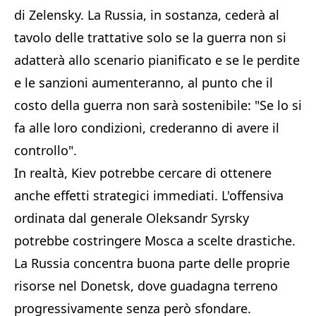
di Zelensky. La Russia, in sostanza, cederà al
tavolo delle trattative solo se la guerra non si
adatterà allo scenario pianificato e se le perdite
e le sanzioni aumenteranno, al punto che il
costo della guerra non sarà sostenibile: "Se lo si
fa alle loro condizioni, crederanno di avere il
controllo".
In realtà, Kiev potrebbe cercare di ottenere
anche effetti strategici immediati. L'offensiva
ordinata dal generale Oleksandr Syrsky
potrebbe costringere Mosca a scelte drastiche.
La Russia concentra buona parte delle proprie
risorse nel Donetsk, dove guadagna terreno
progressivamente senza però sfondare.