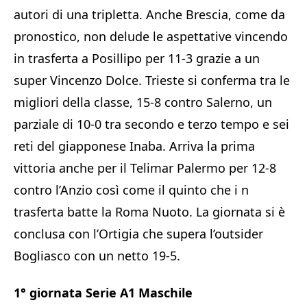
autori di una tripletta. Anche Brescia, come da
pronostico, non delude le aspettative vincendo
in trasferta a Posillipo per 11-3 grazie a un
super Vincenzo Dolce. Trieste si conferma tra le
migliori della classe, 15-8 contro Salerno, un
parziale di 10-0 tra secondo e terzo tempo e sei
reti del giapponese Inaba. Arriva la prima
vittoria anche per il Telimar Palermo per 12-8
contro l’Anzio così come il quinto che i n
trasferta batte la Roma Nuoto. La giornata si è
conclusa con l’Ortigia che supera l’outsider
Bogliasco con un netto 19-5.
1° giornata Serie A1 Maschile