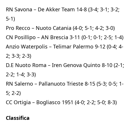
RN Savona – De Akker Team 14-8 (3-4; 3-1; 3-2;
5-1)
Pro Recco – Nuoto Catania (4-0; 5-1; 4-2; 3-0)
CN Posillipo – AN Brescia 3-11 (0-1; 0-1; 2-5; 1-4)
Anzio Waterpolis – Telimar Palermo 9-12 (0-4; 4-
2; 3-3; 2-3)
D.E Nuoto Roma – Iren Genova Quinto 8-10 (2-1;
2-2; 1-4; 3-3)
RN Salerno – Pallanuoto Trieste 8-15 (5-3; 0-5; 1-
5; 2-2)
CC Ortigia – Bogliasco 1951 (4-0; 2-2; 5-0; 8-3)
Classifica