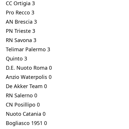
CC Ortigia 3
Pro Recco 3
AN Brescia 3
PN Trieste 3
RN Savona 3
Telimar Palermo 3
Quinto 3
D.E. Nuoto Roma 0
Anzio Waterpolis 0
De Akker Team 0
RN Salerno 0
CN Posillipo 0
Nuoto Catania 0
Bogliasco 1951 0