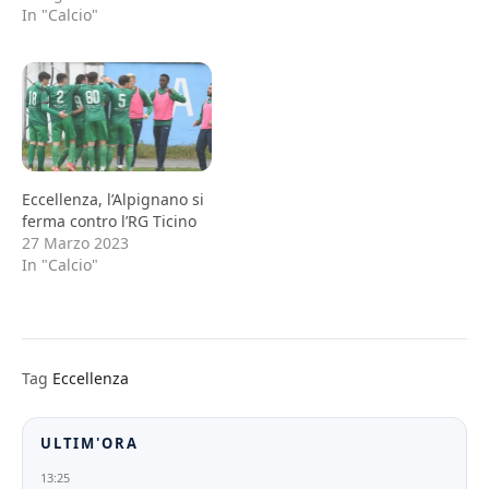
In "Calcio"
Eccellenza, l’Alpignano si
ferma contro l’RG Ticino
27 Marzo 2023
In "Calcio"
Tag
Eccellenza
ULTIM'ORA
13:25