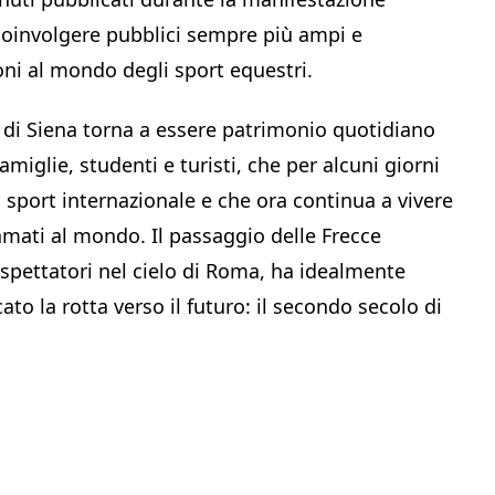
 coinvolgere pubblici sempre più ampi e
oni al mondo degli sport equestri.
 di Siena torna a essere patrimonio quotidiano
famiglie, studenti e turisti, che per alcuni giorni
 sport internazionale e che ora continua a vivere
amati al mondo. Il passaggio delle Frecce
 spettatori nel cielo di Roma, ha idealmente
ato la rotta verso il futuro: il secondo secolo di