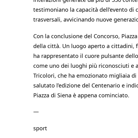
testimoniano la capacità dell’evento di
trasversali, avvicinando nuove generazi
Con la conclusione del Concorso, Piazza
della città. Un luogo aperto a cittadini, 
ha rappresentato il cuore pulsante dello
come uno dei luoghi più riconosciuti e 
Tricolori, che ha emozionato migliaia di
salutato l’edizione del Centenario e indic
Piazza di Siena è appena cominciato.
—
sport