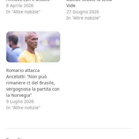
8 Aprile 2026
Vide
In "Altre notizie"
27 Giugno 2026
In "Altre notizie"
Romario attacca
Ancelotti: “Non può
rimanere ct del Brasile,
vergognosa la partita con
la Norvegia”
9 Luglio 2026
In "Altre notizie"