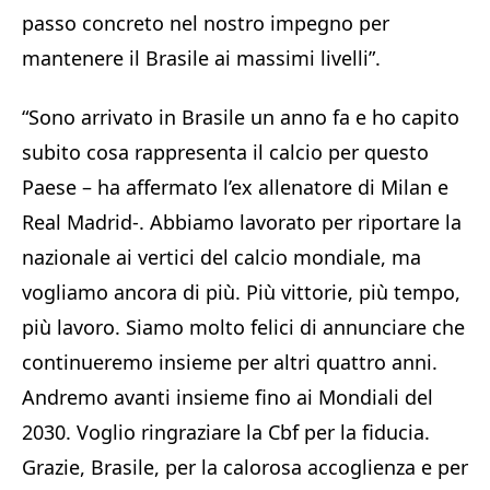
passo concreto nel nostro impegno per
mantenere il Brasile ai massimi livelli”.
“Sono arrivato in Brasile un anno fa e ho capito
subito cosa rappresenta il calcio per questo
Paese – ha affermato l’ex allenatore di Milan e
Real Madrid-. Abbiamo lavorato per riportare la
nazionale ai vertici del calcio mondiale, ma
vogliamo ancora di più. Più vittorie, più tempo,
più lavoro. Siamo molto felici di annunciare che
continueremo insieme per altri quattro anni.
Andremo avanti insieme fino ai Mondiali del
2030. Voglio ringraziare la Cbf per la fiducia.
Grazie, Brasile, per la calorosa accoglienza e per