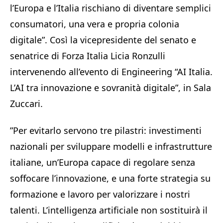
l’Europa e l’Italia rischiano di diventare semplici
consumatori, una vera e propria colonia
digitale”. Così la vicepresidente del senato e
senatrice di Forza Italia Licia Ronzulli
intervenendo all’evento di Engineering “AI Italia.
L’AI tra innovazione e sovranità digitale”, in Sala
Zuccari.
”Per evitarlo servono tre pilastri: investimenti
nazionali per sviluppare modelli e infrastrutture
italiane, un’Europa capace di regolare senza
soffocare l’innovazione, e una forte strategia su
formazione e lavoro per valorizzare i nostri
talenti. L’intelligenza artificiale non sostituirà il