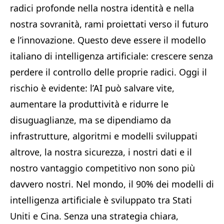
radici profonde nella nostra identità e nella
nostra sovranità, rami proiettati verso il futuro
e l’innovazione. Questo deve essere il modello
italiano di intelligenza artificiale: crescere senza
perdere il controllo delle proprie radici. Oggi il
rischio è evidente: l’AI può salvare vite,
aumentare la produttività e ridurre le
disuguaglianze, ma se dipendiamo da
infrastrutture, algoritmi e modelli sviluppati
altrove, la nostra sicurezza, i nostri dati e il
nostro vantaggio competitivo non sono più
davvero nostri. Nel mondo, il 90% dei modelli di
intelligenza artificiale è sviluppato tra Stati
Uniti e Cina. Senza una strategia chiara,