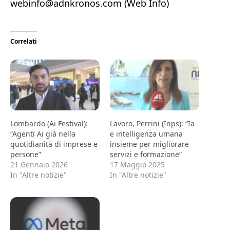
webinfo@adnkronos.com (Web Info)
Correlati
Lombardo (Ai Festival):
Lavoro, Perrini (Inps): “Ia
“Agenti Ai già nella
e intelligenza umana
quotidianità di imprese e
insieme per migliorare
persone”
servizi e formazione”
21 Gennaio 2026
17 Maggio 2025
In "Altre notizie"
In "Altre notizie"