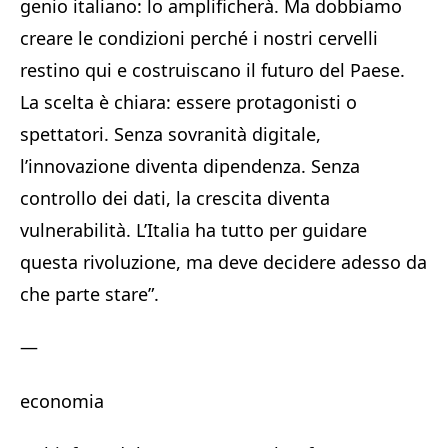
genio italiano: lo amplificherà. Ma dobbiamo
creare le condizioni perché i nostri cervelli
restino qui e costruiscano il futuro del Paese.
La scelta è chiara: essere protagonisti o
spettatori. Senza sovranità digitale,
l’innovazione diventa dipendenza. Senza
controllo dei dati, la crescita diventa
vulnerabilità. L’Italia ha tutto per guidare
questa rivoluzione, ma deve decidere adesso da
che parte stare”.
—
economia